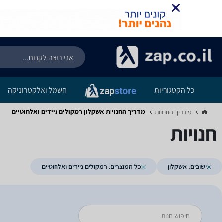
כל הקטגוריות
חשמל ואלקטרוניקה
מדריך החנויות ‏אשקלון ‏רמקולים ניידים ואלחוטיים
מדריך החנויות‏
חנויות
ישובים: אשקלון
כל המוצרים: רמקולים ניידים ואלחוטיים