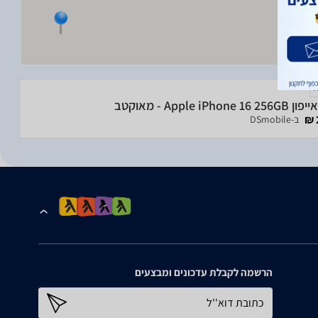
Apple iPhone  - מאוקטב
ב-DSmobile
הרשמה לקבלת עדכונים ומבצעים
כתובת דוא''ל