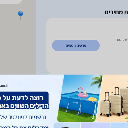
04-688
פרטים נוספים
ה ארצית
פרטים נוספים