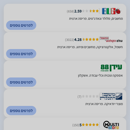
2.59
(658)
מחשבים, סלולר וגאדג'טים. פריסה ארצית
לפרטים נוספים
4.28
(3022)
חשמל, אלקטרוניקה, מחשבים ומיזוג. פריסה ארצית
לפרטים נוספים
אספקה טכנית וכלי עבודה. אשקלון
לפרטים נוספים
(7)
מוצרי יודאיקה. פריסה ארצית
לפרטים נוספים
5
(150)