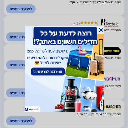
מוצרי חשמל, מולטימדיה וגיימינג. אשקלון
לפרטים נוספים
5
(25)
פתרונות הדפסה, מחשוב ותקשורת. אשקלון
לפרטים נוספים
4.54
(549)
מוצרי חשמל. פריסה ארצית
לפרטים נוספים
(1)
למבוגרים בלבד. אשדוד
לפרטים נוספים
(6)
מכונות שטיפה וציוד ניקיון. תל אביב
לפרטים נוספים