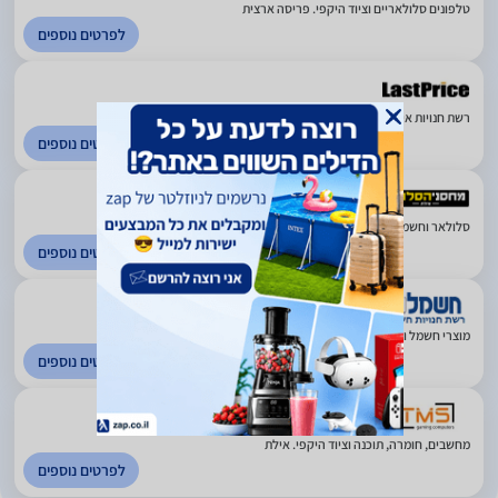
טלפונים סלולאריים וציוד היקפי. פריסה ארצית
לפרטים נוספים
רשת חנויות אינטרנט. פריסה ארצית
לפרטים נוספים
1
(1)
סלולאר וחשמל. אילת
לפרטים נוספים
4.51
(1078)
מוצרי חשמל ואלקטרוניקה. פריסה ארצית
לפרטים נוספים
4.67
(606)
מחשבים, חומרה, תוכנה וציוד היקפי. אילת
לפרטים נוספים