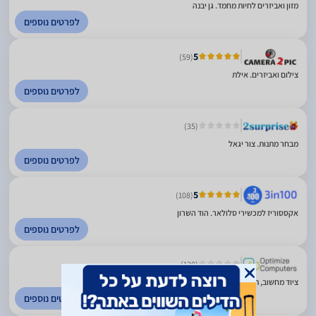
מזון ואביזרים לחיות מחמד. גן יבנה
לפרטים נוספים
5
(59)
צילום ואביזרים. אילת
לפרטים נוספים
(35)
מבחר מתנות. צור יגאל
לפרטים נוספים
5
(108)
אקססוריז למכשירי סלולאר. הוד השרון
לפרטים נוספים
(120)
ציוד מחשוב, תקשורת ואביזרי מחשוב. פתח תקווה
לפרטים נוספים