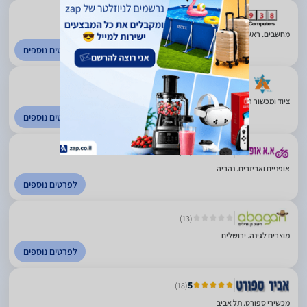
(3)
מחשבים. ראש העין
לפרטים נוספים
ציוד ומכשור רפואי. אלעד
לפרטים נוספים
(50)
אופניים ואביזרים. נהריה
לפרטים נוספים
(13)
מוצרים לגינה. ירושלים
לפרטים נוספים
5
(18)
מכשירי ספורט. תל אביב