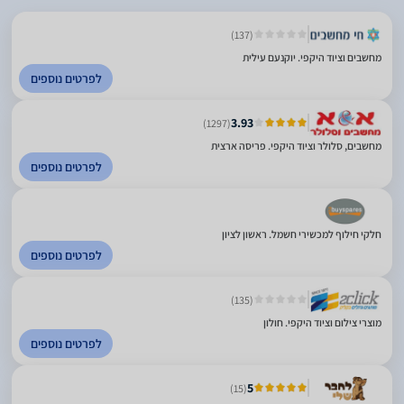
(137)
מחשבים וציוד היקפי. יוקנעם עילית
לפרטים נוספים
3.93
(1297)
מחשבים, סלולר וציוד היקפי. פריסה ארצית
לפרטים נוספים
חלקי חילוף למכשירי חשמל. ראשון לציון
לפרטים נוספים
(135)
מוצרי צילום וציוד היקפי. חולון
לפרטים נוספים
5
(15)