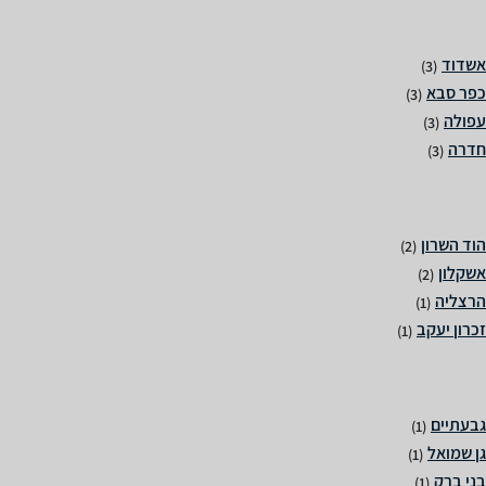
(3)
(3)
(3)
(3)
(2)
(2)
(1)
(1)
(1)
(1)
(1)