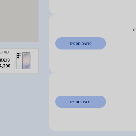
לת
פרטים נוספים
מודעה
4,290 ₪
פרטים נוספים