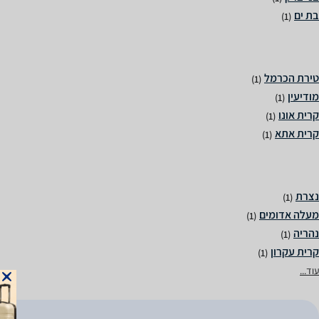
(1)
(1)
(1)
(1)
(1)
(1)
(1)
(1)
(1)
עוד...