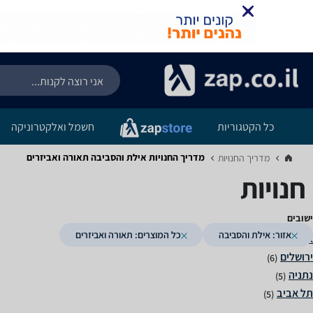
כל הקטגוריות
חשמל ואלקטרוניקה
מדריך החנויות ‏אילת והסביבה ‏תאורה ואביזרים
מדריך החנויות‏
חנויות
ישובים
אזור: אילת והסביבה
כל המוצרים: תאורה ואביזרים
(7)
(6)
(5)
(5)