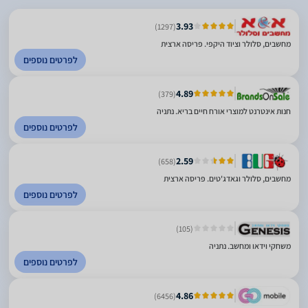
3.93
(1297)
מחשבים, סלולר וציוד היקפי. פריסה ארצית
לפרטים נוספים
4.89
(379)
חנות אינטרנט למוצרי אורח חיים בריא. נתניה
לפרטים נוספים
2.59
(658)
מחשבים, סלולר וגאדג'טים. פריסה ארצית
לפרטים נוספים
(105)
משחקי וידאו ומחשב. נתניה
לפרטים נוספים
4.86
(6456)