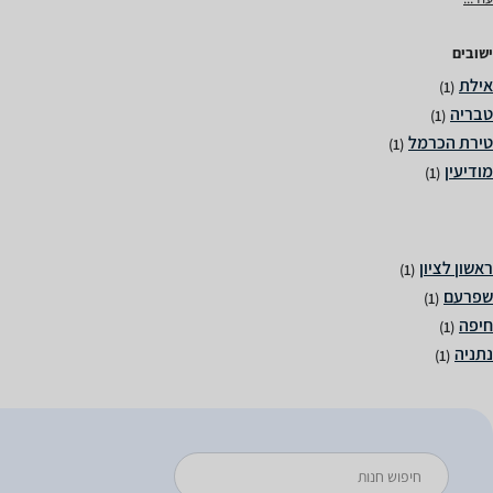
ישובים
(1)
(1)
(1)
(1)
(1)
(1)
(1)
(1)