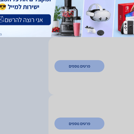
פרטים נוספים
פרטים נוספים
פרטים נוספים