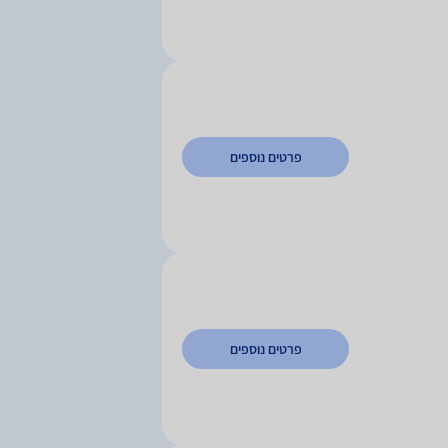
פרטים נוספים
פרטים נוספים