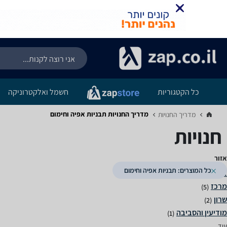
כל הקטגוריות
חשמל ואלקטרוניקה
מדריך החנויות ‏תבניות אפיה וחימום
מדריך החנויות‏
חנויות
אזור
כל המוצרים: תבניות אפיה וחימום
(5)
(5)
(2)
(1)
עוד...