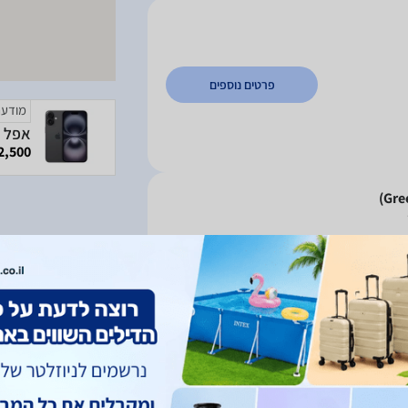
פרטים נוספים
מודעה
אפל אייפון 16 256GB
2,500 ₪
פרטים נוספים
ובות