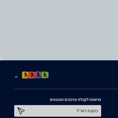
הרשמה לקבלת עדכונים ומבצעים
כתובת דוא''ל