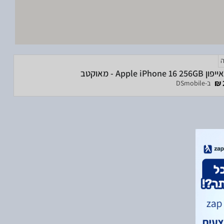
Apple iPhone  - מאוקטב
ב-DSmobile