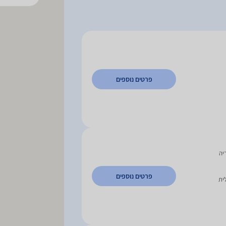
פרטים נוספים
פרטים נוספים