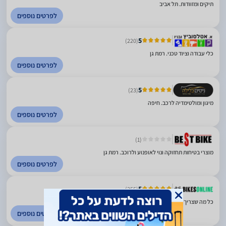
תיקים ומזוודות. תל אביב
לפרטים נוספים
5
(220)
כלי עבודה וציוד טכני. רמת גן
לפרטים נוספים
5
(23)
מיגון ומולטימדיה לרכב. חיפה
לפרטים נוספים
(1)
מוצרי בטיחות תחזוקה ונוי לאופנוע ולרוכב. רמת גן
לפרטים נוספים
5
(355)
כל מה שצריך לאופניים ולקורקינט שלך. רמת גן
לפרטים נוספים