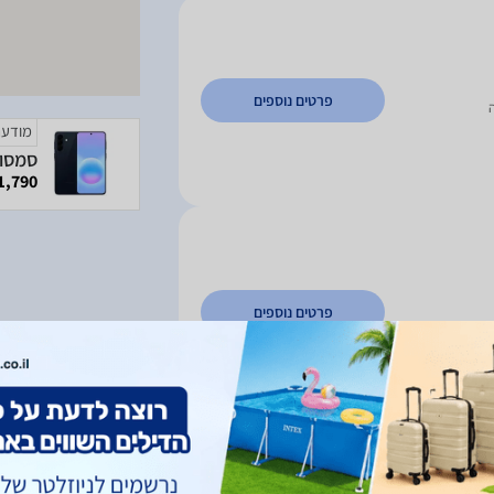
פרטים נוספים
מודעה
1,790 ₪
פרטים נוספים