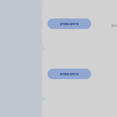
פרטים נוספים
2
פרטים נוספים