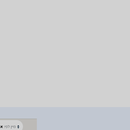
מיין לפי:
א-