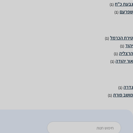
(1)
(1)
(1)
(1)
(1)
(1)
(1)
(1)