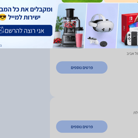
פרטים נוספים
ל אביב
פרטים נוספים
לת
פרטים נוספים