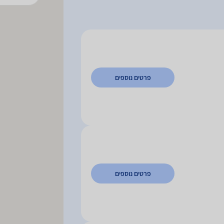
פרטים נוספים
פרטים נוספים