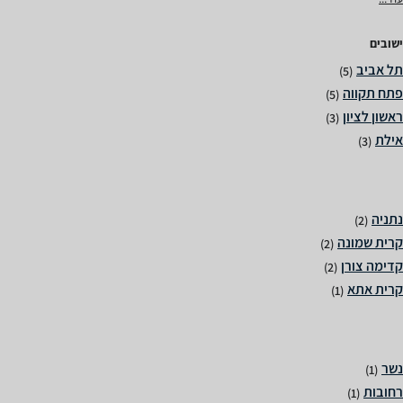
ישובים
(5)
(5)
(3)
(3)
(2)
(2)
(2)
(1)
(1)
(1)