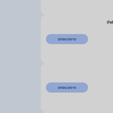
פרטים נוספים
פרטים נוספים