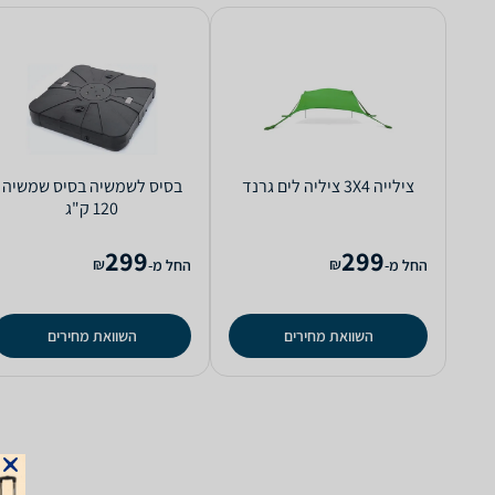
‏צילייה 3X4 ציליה לים גרנד
‏בסיס לשמשיה בסיס שמשיה
120 ק"ג
299
299
₪
₪
החל מ-
החל מ-
השוואת מחירים
השוואת מחירים