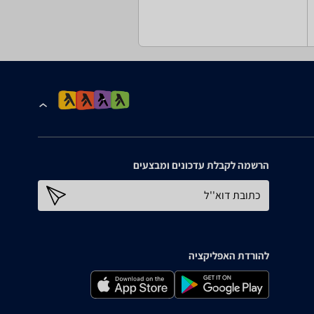
הרשמה לקבלת עדכונים ומבצעים
כתובת דוא''ל
להורדת האפליקציה