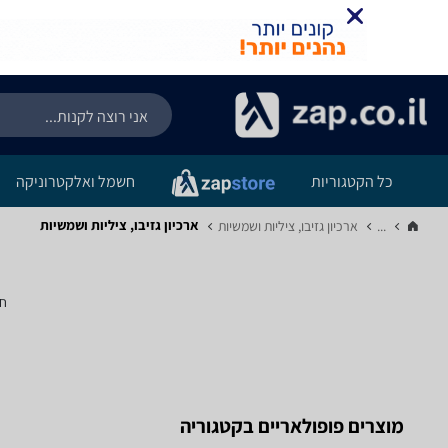
כל הקטגוריות
חשמל ואלקטרוניקה
ארכיון גזיבו, ציליות ושמשיות
...
ארכיון גזיבו, ציליות ושמשיות‏
חי
מוצרים פופולאריים בקטגוריה