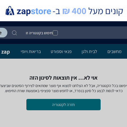
חיפוש בקטגוריה זו
מחשבים
לבית ולגן
פנאי וספורט
בריאות ויופי
אוי לא… אין תוצאות לסינון הזה
פשנו בכל הקטגוריה, אבל לא הצלחנו למצוא אף מוצר שמתאים לצירוף הסינונים שביצעת
כדאי לנסות לבצע כל סינון בנפרד, או לחפש מוצר ספציפי באמצעות שורת החיפוש.
חזרה לקטגוריה