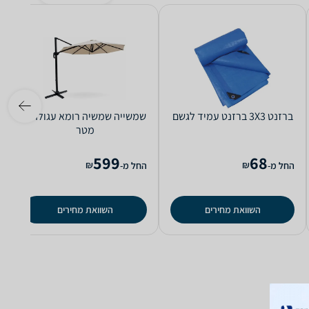
‏ברזנט 3X3 ברזנט עמיד לגשם
‏שמשייה שמשיה רומא עגולה 3
מטר
599
68
₪
₪
החל מ-
החל מ-
השוואת מחירים
השוואת מחירים