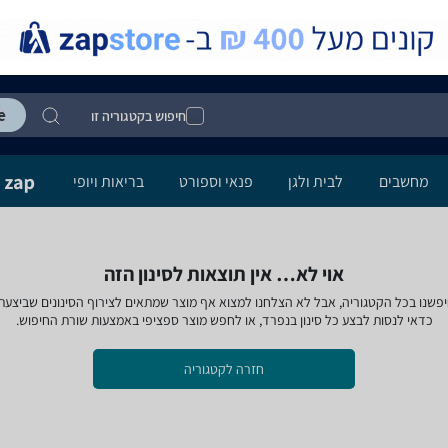
חיפוש בקטגוריה זו
מחשבים
לבית ולגן
פנאי וספורט
בריאות ויופי
אוי לא… אין תוצאות לסינון הזה
פשנו בכל הקטגוריה, אבל לא הצלחנו למצוא אף מוצר שמתאים לצירוף הסינונים שביצעת
כדאי לנסות לבצע כל סינון בנפרד, או לחפש מוצר ספציפי באמצעות שורת החיפוש.
חזרה לקטגוריה