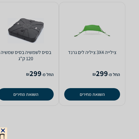
‏צילייה 3X4 ציליה לים גרנד
‏בסיס לשמשיה בסיס שמשיה
120 ק"ג
299
299
₪
₪
החל מ-
החל מ-
השוואת מחירים
השוואת מחירים