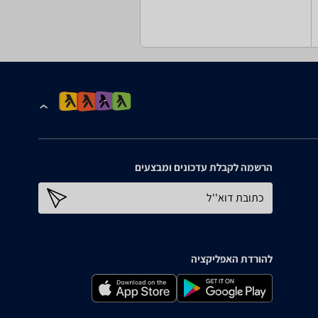
הרשמה לקבלת עדכונים ומבצעים
כתובת דוא''ל
להורדת האפליקציה