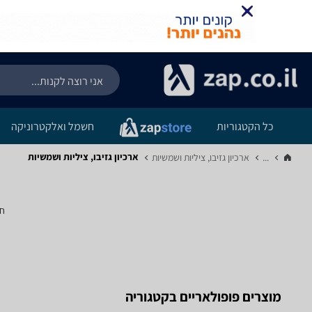
כל הקטגוריות
חשמל ואלקטרוניקה
ארכיון גזיבו, ציליות ושמשיות
...
ארכיון גזיבו, ציליות ושמשיות‏
חי
מוצרים פופולאריים בקטגוריה