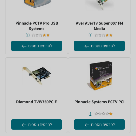
AverTv Super 007 FM ‏Aver
PCTV Pro USB ‏Pinnacle
Systems
Media
)
1
(
)
1
(
לפרטים נוספים
לפרטים נוספים
PCTV PCI ‏Pinnacle Systems
TVW750PCIE ‏Diamond
)
1
(
לפרטים נוספים
לפרטים נוספים