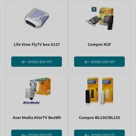
M2F ‏Compro
FlyTV box lr127 ‏Life View
לפרטים נוספים
לפרטים נוספים
WL150/WL155 ‏Compro
AVerTV BoxW9 ‏Aver Media
לפרטים נוספים
לפרטים נוספים