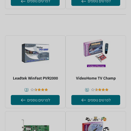
לפרטים נוספים
לפרטים נוספים
TV Champ ‏VideoHome
WinFast PVR2000 ‏Leadtek
)
3
(
)
6
(
לפרטים נוספים
לפרטים נוספים