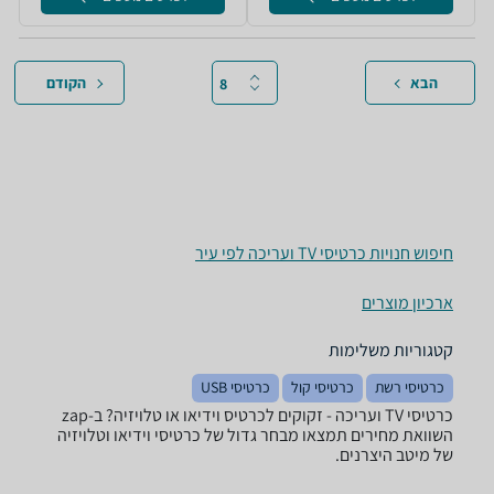
הבא
הקודם
חיפוש חנויות כרטיסי TV ועריכה לפי עיר
ארכיון מוצרים
קטגוריות משלימות
כרטיסי רשת
כרטיסי קול
כרטיסי USB
כרטיסי TV ועריכה - זקוקים לכרטיס וידיאו או טלויזיה? ב-zap
השוואת מחירים תמצאו מבחר גדול של כרטיסי וידיאו וטלויזיה
של מיטב היצרנים.