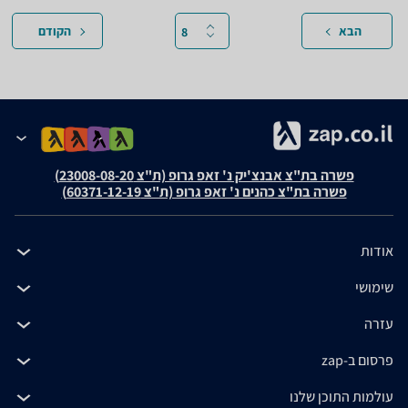
הבא
הקודם
פשרה בת"צ אבנצ'יק נ' זאפ גרופ (ת"צ 23008-08-20)
פשרה בת"צ כהנים נ' זאפ גרופ (ת"צ 60371-12-19)
אודות
שימושי
עזרה
פרסום ב-zap
עולמות התוכן שלנו