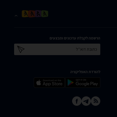
הרשמה לקבלת עדכונים ומבצעים
כתובת דוא''ל
להורדת האפליקציה