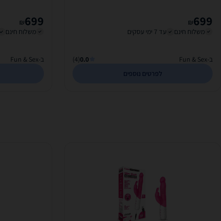
Penetration
699
699
₪
₪
משלוח חינם
עד 7 ימי עסקים
משלוח חינם
ב-Fun & Sex
0.0
(4)
ב-Fun & Sex
לפרטים נוספים