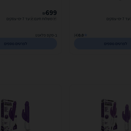
699
₪
עד 7 ימי עסקים
משלוח חינם
עד 7 ימי עסקים
0.0
(4)
ב-סקס פלאנט
לפרטים נוספים
לפרטים נוספים