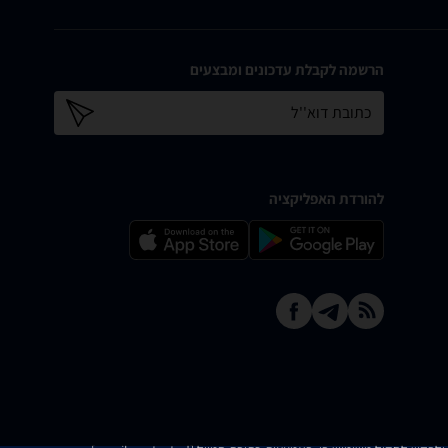
הרשמה לקבלת עדכונים ומבצעים
כתובת דוא''ל
להורדת האפליקציה