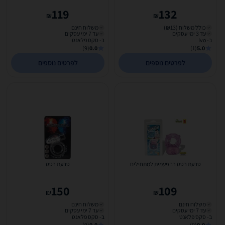
Penis Ring II
119
132
₪
₪
כולל משלוח (₪13)
משלוח חינם
עד 3 ימי עסקים
עד 7 ימי עסקים
ב- Ivo
ב- סקס פלאנט
(9)
0.0
(1)
5.0
לפרטים נוספים
לפרטים נוספים
טבעת רטט רב פעמית למתחילים
טבעת רטט
150
109
₪
₪
משלוח חינם
משלוח חינם
עד 7 ימי עסקים
עד 7 ימי עסקים
ב- סקס פלאנט
ב- סקס פלאנט
(9)
0.0
(9)
0.0