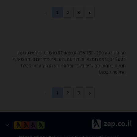
1
2
3
טבעות רטט ‏100 - 150 ‏ש"ח -נמצאו 87 מוצרים. מחפש טבעת
רטט? רק בזאפ תמצאו חוות דעת, השוואת מחירים ביותר מאלף
חנויות בתחום מבוגרים בלבד וכל המידע הנחוץ עבור קבלת
החלטה חכמה!
1
2
3