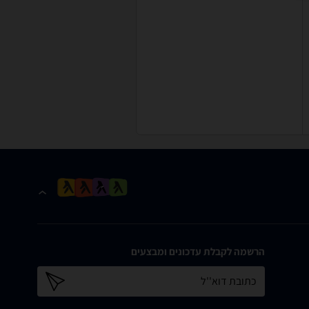
הרשמה לקבלת עדכונים ומבצעים
כתובת דוא''ל