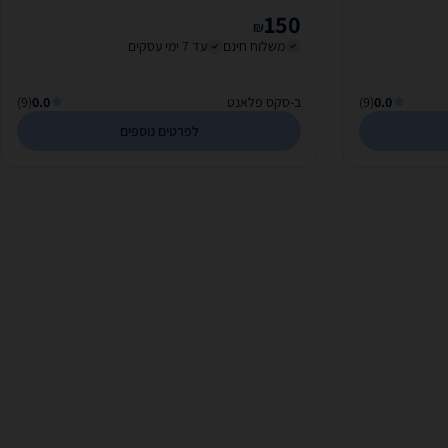
150
₪
משלוח חינם
עד 7 ימי עסקים
0.0
(9)
ב-סקס פלאנט
0.0
(9)
לפרטים נוספים