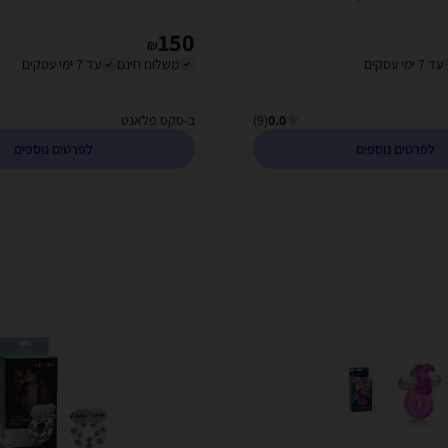
150
₪
עד 7 ימי עסקים
משלוח חינם
עד 7 ימי עסקים
0.0
(9)
ב-סקס פלאנט
לפרטים נוספים
לפרטים נוספים