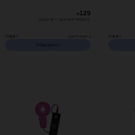
129
₪
משלוח חינם
עד 7 ימי עסקים
0.0
(9)
ב-סקס פלאנט
0.0
(9)
לפרטים נוספים