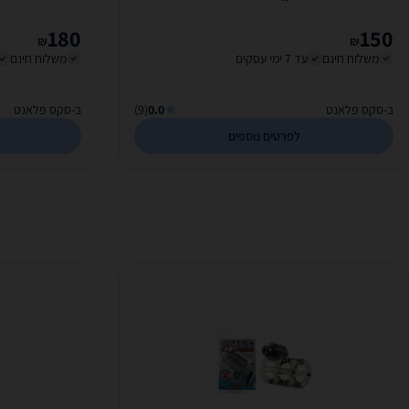
180
150
₪
₪
משלוח חינם
עד 7 ימי עסקים
משלוח חינם
ב-סקס פלאנט
0.0
(9)
ב-סקס פלאנט
לפרטים נוספים