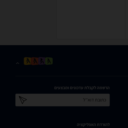
הרשמה לקבלת עדכונים ומבצעים
כתובת דוא''ל
להורדת האפליקציה