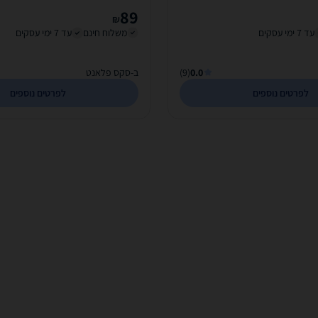
89
₪
עד 7 ימי עסקים
משלוח חינם
עד 7 ימי עסקים
0.0
(9)
ב-סקס פלאנט
לפרטים נוספים
לפרטים נוספים