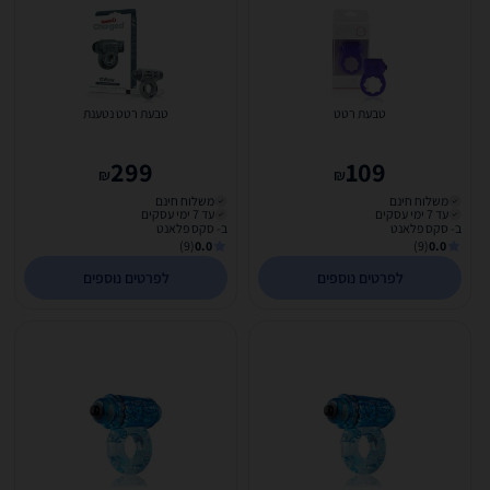
טבעת רטט
טבעת רטט נטענת
299
109
₪
₪
משלוח חינם
משלוח חינם
עד 7 ימי עסקים
עד 7 ימי עסקים
ב- סקס פלאנט
ב- סקס פלאנט
(9)
0.0
(9)
0.0
לפרטים נוספים
לפרטים נוספים