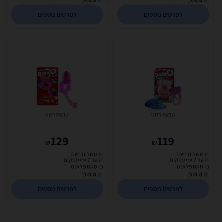
לפרטים נוספים
לפרטים נוספים
טבעת רטט
טבעת רטט
129
119
₪
₪
משלוח חינם
משלוח חינם
עד 7 ימי עסקים
עד 7 ימי עסקים
ב- סקס פלאנט
ב- סקס פלאנט
(9)
0.0
(9)
0.0
לפרטים נוספים
לפרטים נוספים