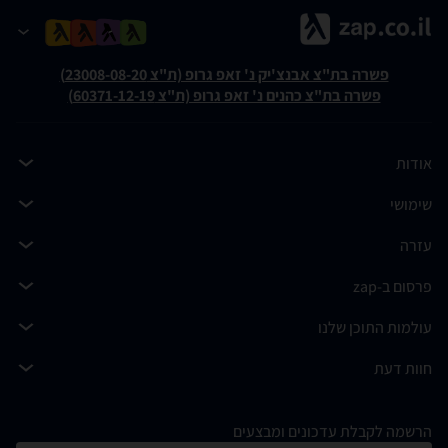
פשרה בת"צ אבנצ'יק נ' זאפ גרופ (ת"צ 23008-08-20)
פשרה בת"צ כהנים נ' זאפ גרופ (ת"צ 60371-12-19)
אודות
שימושי
עזרה
פרסום ב-zap
עולמות התוכן שלנו
חוות דעת
הרשמה לקבלת עדכונים ומבצעים