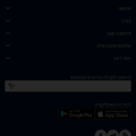
שימושי
עזרה
פרסום ב-zap
עולמות התוכן שלנו
חוות דעת
הרשמה לקבלת עדכונים ומבצעים
כתובת דוא''ל
להורדת האפליקציה