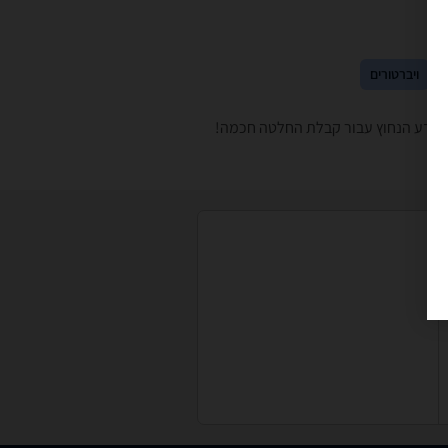
ויברטורים