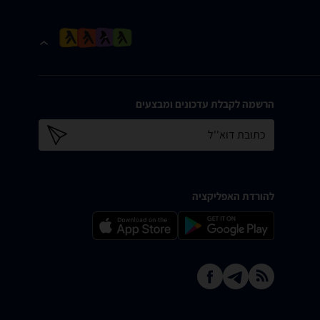
הרשמה לקבלת עדכונים ומבצעים
כתובת דוא''ל
להורדת האפליקציה