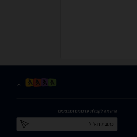
הרשמה לקבלת עדכונים ומבצעים
כתובת דוא''ל