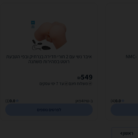
איבר נשי עם 2 חורי חדירה בנרתיק ובפי הטבעת
רוטט במהירות משתנה
549
₪
משלוח חינם
עד 7 ימי עסקים
0.0
(4)
ב-טויז4פאן
0.0
(1)
לפרטים נוספים
ראשון