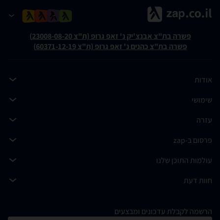
פשרה בת"צ אבנצ'יק נ' זאפ גרופ (ת"צ 23008-08-20)
פשרה בת"צ כהנים נ' זאפ גרופ (ת"צ 60371-12-19)
אודות
שימושי
עזרה
פרסום ב-zap
עולמות התוכן שלנו
חוות דעת
הרשמה לקבלת עדכונים ומבצעים