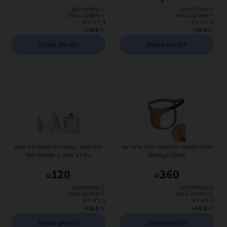
משלוח חינם
משלוח חינם
אספקה: באתר
אספקה: באתר
ב- דיגי דיגי
ב- דיגי דיגי
(4)
0.0
(4)
0.0
לפרטים נוספים
לפרטים נוספים
חוטיני עם פוסי כמו אמיתי מבית אלטר אגו
פוסי פמפר, שאיבת דם לשפתיים וניפוחם
AlterEgo-16988
בשילוב עיסוי. KBI-014096-2
120
360
₪
₪
משלוח חינם
משלוח חינם
אספקה: באתר
אספקה: באתר
ב- דיגי דיגי
ב- דיגי דיגי
(4)
0.0
(4)
0.0
לפרטים נוספים
לפרטים נוספים