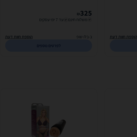
325
₪
משלוח חינם
עד 7 ימי עסקים
וספת חוות דעת
ב-בלו שופ
הוספת חוות דעת
לפרטים נוספים