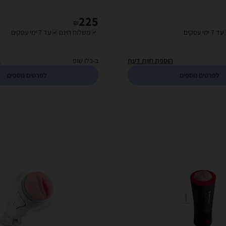
225
₪
עד 7 ימי עסקים
משלוח חינם
עד 7 ימי עסקים
הוספת חוות דעת
ב-בלו שופ
ה
לפרטים נוספים
לפרטים נוספים