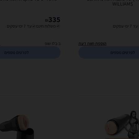
WILLIAMS
335
₪
עד 7 ימי עסקים
משלוח חינם
עד 7 ימי עסקים
הוספת חוות דעת
ב-בלו שופ
ה
לפרטים נוספים
לפרטים נוספים