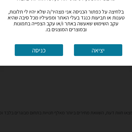
בלחיצה על כפתור הכניסה אני מצהיר/ה שלא יהיו לי תלונות,
טענות או תביעות כנגד בעלי האתר ומפעיליו מכל סיבה שהיא
עקב השימוש שאעשה באתר ו/או עקב הצפייה בתמונות
ובמוצרים המוצגים בו.
יציאה
כניסה