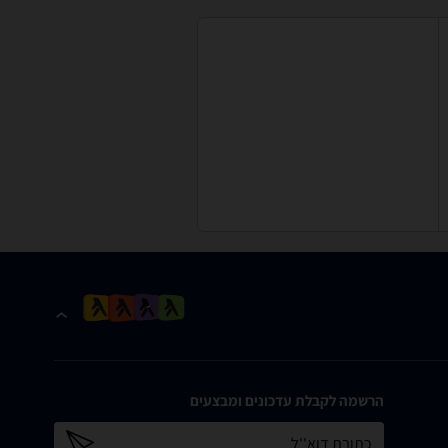
הרשמה לקבלת עדכונים ומבצעים
כתובת דוא''ל