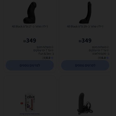
דילדו שחור כ- 29 ס"מ All Black
דילדו שחור כ- 17 ס"מ All Black
349
349
₪
₪
משלוח חינם
משלוח חינם
עד 7 ימי עסקים
עד 7 ימי עסקים
ב- סקס פלאנט
ב- Fun & Sex
(4)
0.0
(9)
0.0
לפרטים נוספים
לפרטים נוספים