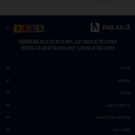
פשרה בת"צ אבנצ'יק נ' זאפ גרופ (ת"צ 23008-08-20)
פשרה בת"צ כהנים נ' זאפ גרופ (ת"צ 60371-12-19)
אודות
שימושי
עזרה
פרסום ב-zap
עולמות התוכן שלנו
חוות דעת