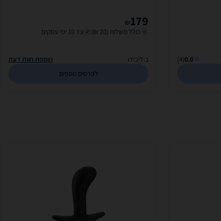
179
₪
כולל משלוח (20 ₪)
עד 10 ימי עסקים
0.0
(4)
ב-ליבידו
הוספת חוות דעת
לפרטים נוספים