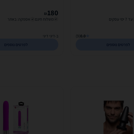
180
₪
עד 7 ימי עסקים
משלוח חינם
אספקה: באתר
0.0
(9)
ב-דיגי דיגי
לפרטים נוספים
לפרטים נוספים