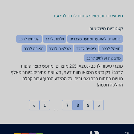
חיפוש חנויות מוצרי טיפוח לרכב לפי עיר
קטגוריות משלימות
בוסטרים להתנעה ומטעני מצברים
וילונות לרכב
שטיחים לרכב
חשמל לרכב
כיסויים לרכב
מצלמות לרכב
תאורה לרכב
מדבקות ושלטים לרכב
מוצרי טיפוח לרכב -נמצאו 265 מוצרים. מחפש מוצר טיפוח
לרכב? רק בזאפ תמצאו חוות דעת, השוואת מחירים ביותר מאלף
חנויות בתחום רכב ואביזרים וכל המידע הנחוץ עבור קבלת
החלטה חכמה!
1
7
8
9
...