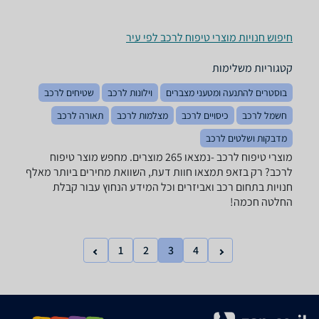
חיפוש חנויות מוצרי טיפוח לרכב לפי עיר
קטגוריות משלימות
בוסטרים להתנעה ומטעני מצברים
וילונות לרכב
שטיחים לרכב
חשמל לרכב
כיסויים לרכב
מצלמות לרכב
תאורה לרכב
מדבקות ושלטים לרכב
מוצרי טיפוח לרכב -נמצאו 265 מוצרים. מחפש מוצר טיפוח
לרכב? רק בזאפ תמצאו חוות דעת, השוואת מחירים ביותר מאלף
חנויות בתחום רכב ואביזרים וכל המידע הנחוץ עבור קבלת
החלטה חכמה!
1
2
3
4