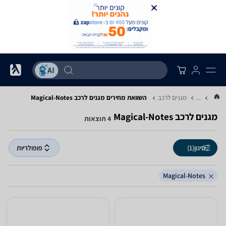
...
מגנים לרכב
השוואת מחירים מגנים לרכב ‏Magical-Notes
מגנים לרכב ‏Magical-Notes
4 תוצאות
סינון
(1)
פופולריות
Magical-Notes