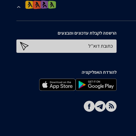
הרשמה לקבלת עדכונים ומבצעים
כתובת דוא''ל
להורדת האפליקציה