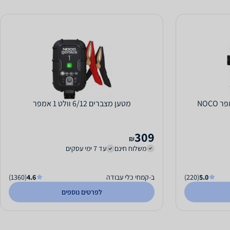
מטען מצברים 6/12 וולט 1 אמפר
309
₪
משלוח חינם
עד 7 ימי עסקים
5.0
(220)
ב-קמחי כלי עבודה
4.6
(1360)
לפרטים נוספים