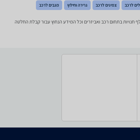
ים לרכב
צמיגים לרכב
גרירה וחילוץ
מגבים לרכב
חירים ביותר מאלף חנויות בתחום רכב ואביזרים וכל המידע הנחוץ עבור קבלת החלטה