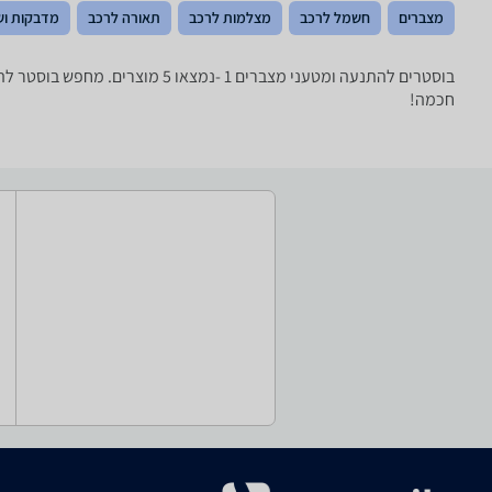
מצברים
חשמל לרכב
מצלמות לרכב
תאורה לרכב
מדבקות וש
בוסטרים להתנעה ומטעני מצברים
חכמה!