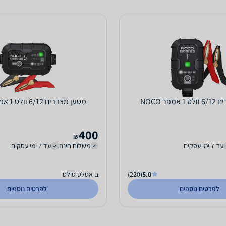
פר NOCO
מטען מצברים 6/12 וולט 1 אמפר NOCO
400
₪
עד 7 ימי עסקים
משלוח חינם
עד 7 ימי עסקים
5.0
(220)
ב-אטלס טולס
לפרטים נוספים
לפרטים נוספים