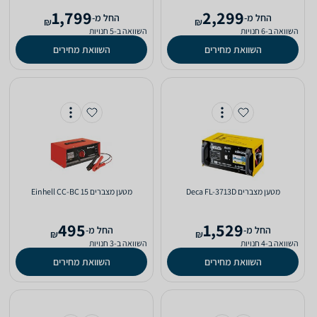
1,799
2,299
‫החל מ-
‫החל מ-
₪
₪
השוואה ב-6 חנויות
השוואה ב-5 חנויות
השוואת מחירים
השוואת מחירים
‏מטען מצברים Deca FL-3713D
‏מטען מצברים Einhell CC-BC 15
495
1,529
‫החל מ-
‫החל מ-
₪
₪
השוואה ב-4 חנויות
השוואה ב-3 חנויות
השוואת מחירים
השוואת מחירים