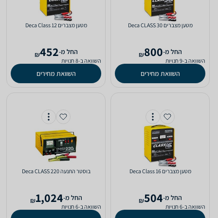
‏מטען מצברים Deca CLASS 30
‏מטען מצברים Deca Class 12
452
800
‫החל מ-
‫החל מ-
₪
₪
השוואה ב-9 חנויות
השוואה ב-8 חנויות
השוואת מחירים
השוואת מחירים
‏מטען מצברים Deca Class 16
‏בוסטר התנעה Deca CLASS 220
1,024
504
‫החל מ-
‫החל מ-
₪
₪
השוואה ב-6 חנויות
השוואה ב-6 חנויות