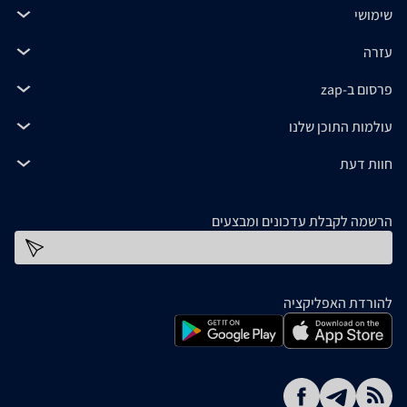
שימושי
עזרה
פרסום ב-zap
עולמות התוכן שלנו
חוות דעת
הרשמה לקבלת עדכונים ומבצעים
כתובת דוא''ל
להורדת האפליקציה