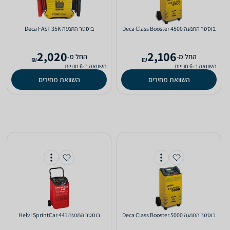
‏בוסטר התנעה Deca Class Booster 4500
‏בוסטר התנעה Deca FAST 35K
2,020
2,106
‫החל מ-
‫החל מ-
₪
₪
השוואה ב-6 חנויות
השוואה ב-6 חנויות
השוואת מחירים
השוואת מחירים
‏בוסטר התנעה Deca Class Booster 5000
‏בוסטר התנעה Helvi SprintCar 441