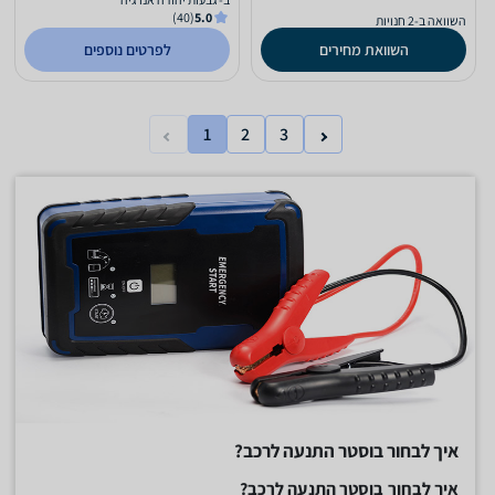
(40)
5.0
השוואה ב-2 חנויות
השוואת מחירים
לפרטים נוספים
1
2
3
איך לבחור בוסטר התנעה לרכב?
איך לבחור בוסטר התנעה לרכב?