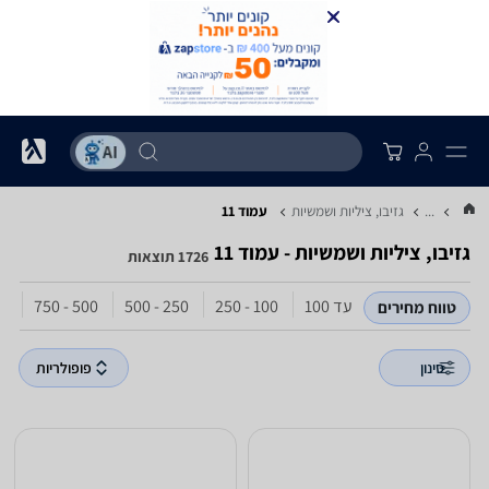
...
גזיבו, ציליות ושמשיות
עמוד 11
גזיבו, ציליות ושמשיות - עמוד 11
1726 תוצאות
עד 100
100 - 250
250 - 500
500 - 750
,000
טווח מחירים
סינון
פופולריות