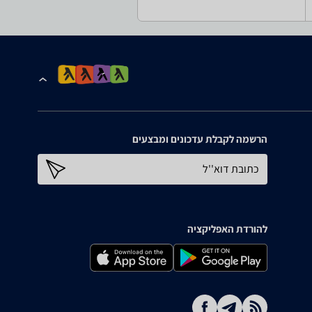
הרשמה לקבלת עדכונים ומבצעים
כתובת דוא''ל
להורדת האפליקציה