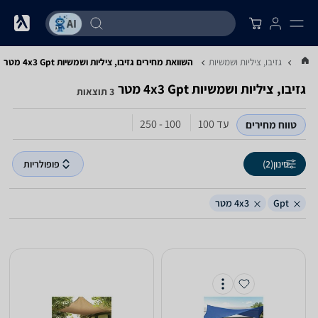
...
גזיבו, ציליות ושמשיות
השוואת מחירים גזיבו, ציליות ושמשיות ‏Gpt ‏4x3 ‏מטר
גזיבו, ציליות ושמשיות ‏Gpt ‏4x3 ‏מטר
3 תוצאות
עד 100
100 - 250
טווח מחירים
סינון
(2)
פופולריות
Gpt
4x3 מטר