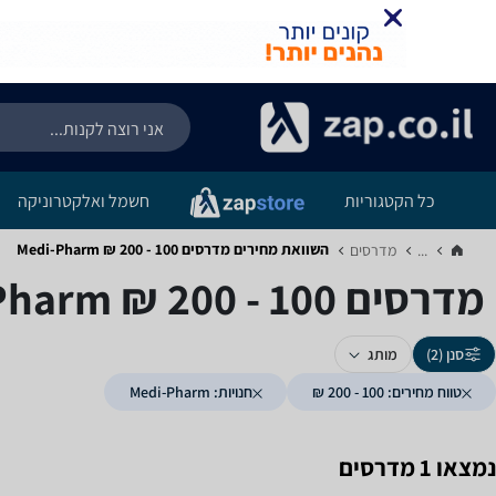
כל הקטגוריות
חשמל ואלקטרוניקה
השוואת מחירים מדרסים ‏100 - 200 ‏₪ ‏Medi-Pharm
...
מדרסים‏
מדרסים ‏100 - 200 ‏₪ ‏Medi-Pharm
סנן (2)
מותג
טווח מחירים: 100 - 200 ₪
חנויות: Medi-Pharm
נמצאו 1 מדרסים