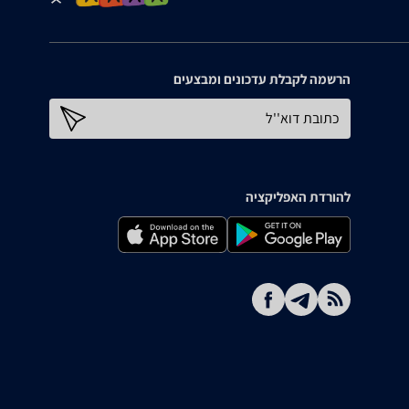
הרשמה לקבלת עדכונים ומבצעים
כתובת דוא''ל
להורדת האפליקציה