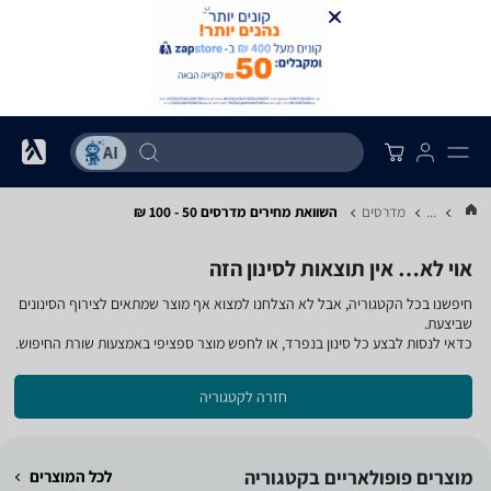
...
מדרסים
השוואת מחירים מדרסים ‏50 - 100 ‏₪
אוי לא… אין תוצאות לסינון הזה
חיפשנו בכל הקטגוריה, אבל לא הצלחנו למצוא אף מוצר שמתאים לצירוף הסינונים
שביצעת.
כדאי לנסות לבצע כל סינון בנפרד, או לחפש מוצר ספציפי באמצעות שורת החיפוש.
חזרה לקטגוריה
מוצרים פופולאריים בקטגוריה
לכל המוצרים