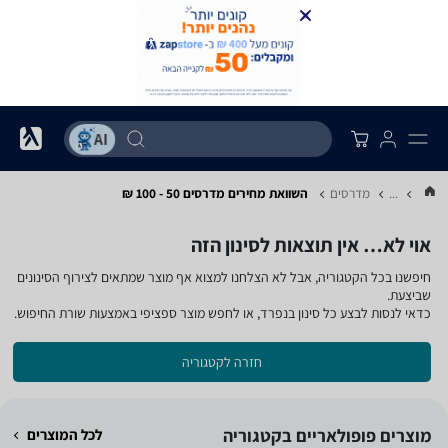
...
מדרסים
השוואת מחירים מדרסים ‏50 - 100 ‏₪
אוי לא… אין תוצאות לסינון הזה
חיפשנו בכל הקטגוריה, אבל לא הצלחנו למצוא אף מוצר שמתאים לצירוף הסינונים
שביצעת.
כדאי לנסות לבצע כל סינון בנפרד, או לחפש מוצר ספציפי באמצעות שורת החיפוש.
חזרה לקטגוריה
מוצרים פופולאריים בקטגוריה
לכל המוצרים