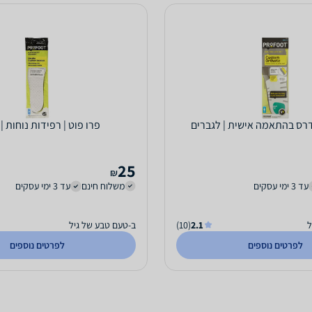
דרס בהתאמה אישית | לגברים
פרו פוט | רפידות נוחות |
25
₪
עד 3 ימי עסקים
משלוח חינם
עד 3 ימי עסקים
ל
2.1
(10)
ב-טעם טבע של גיל
לפרטים נוספים
לפרטים נוספים