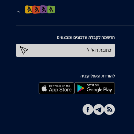
הרשמה לקבלת עדכונים ומבצעים
כתובת דוא''ל
להורדת האפליקציה