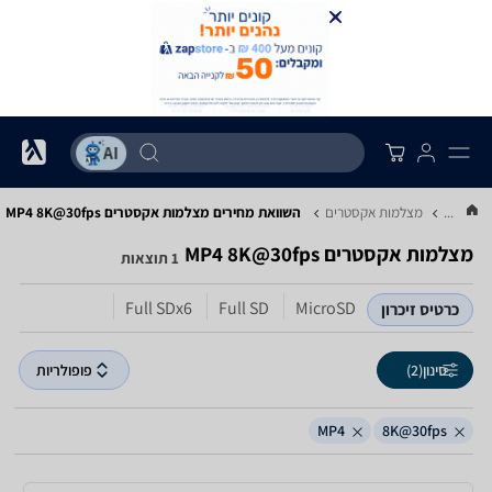
...
מצלמות אקסטרים
השוואת מחירים מצלמות אקסטרים ‏8K@30fps ‏MP4
מצלמות אקסטרים ‏8K@30fps ‏MP4
1 תוצאות
Full SDx6
Full SD
MicroSD
כרטיס זיכרון
סינון
(2)
פופולריות
MP4
8K@30fps