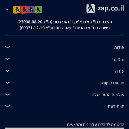
פשרה בת"צ אבנצ'יק נ' זאפ גרופ (ת"צ 23008-08-20)
פשרה בת"צ כהנים נ' זאפ גרופ (ת"צ 60371-12-19)
אודות
שימושי
עזרה
פרסום ב-zap
עולמות התוכן שלנו
חוות דעת
הרשמה לקבלת עדכונים ומבצעים