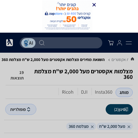
צלמות אקסטרים
השוואת מחירים מצלמות אקסטרים ‏מעל 2,000 ‏ש"ח ‏מצלמת 360
מצלמות אקסטרים ‏מעל 2,000 ‏ש"ח ‏מצלמת
19
360
תוצאות
Ricoh
DJI
Insta360
מותג
סינון
(2)
פופולריות
מעל 2,000 ש"ח
מצלמת 360