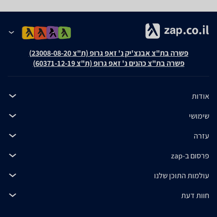
פשרה בת"צ אבנצ'יק נ' זאפ גרופ (ת"צ 23008-08-20)
פשרה בת"צ כהנים נ' זאפ גרופ (ת"צ 60371-12-19)
אודות
שימושי
עזרה
פרסום ב-zap
עולמות התוכן שלנו
חוות דעת