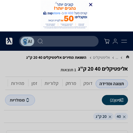
...
אליפטיקלים
השוואת מחירים אליפטיקלים ‏40 ‏20 ‏ק"ג
אליפטיקלים ‏40 ‏20 ‏ק"ג
1 תוצאות
דופק
מרחק
קלוריות
זמן
מהירות
תצוגה ומדידה
סינון
(2)
פופולריות
40
20 ק"ג