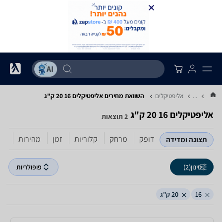
...
אליפטיקלים
השוואת מחירים אליפטיקלים ‏16 ‏20 ‏ק"ג
אליפטיקלים ‏16 ‏20 ‏ק"ג
2 תוצאות
דופק
מרחק
קלוריות
זמן
מהירות
תצוגה ומדידה
סינון
(2)
פופולריות
16
20 ק"ג