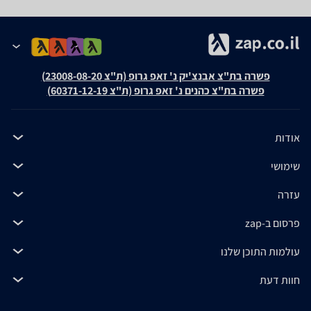
פשרה בת"צ אבנצ'יק נ' זאפ גרופ (ת"צ 23008-08-20)
פשרה בת"צ כהנים נ' זאפ גרופ (ת"צ 60371-12-19)
אודות
שימושי
עזרה
פרסום ב-zap
עולמות התוכן שלנו
חוות דעת