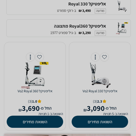
אליפטיקל Royal 330
ב-רוקי ספורט
3,490 ₪
מודעה
אליפטיקל Royal360 מתצוגה
ב-גיל ספורט 1977
3,290 ₪
מודעה
אליפטיקל Vo2 Royal 330
אליפטיקל Vo2 Royal 360
(3)
1.0
(3)
2.3
3,690
3,090
‫החל מ-
‫החל מ-
₪
₪
השוואה ב-5 חנויות
השוואה ב-1 חנויות
השוואת מחירים
השוואת מחירים