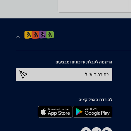
הרשמה לקבלת עדכונים ומבצעים
כתובת דוא''ל
להורדת האפליקציה