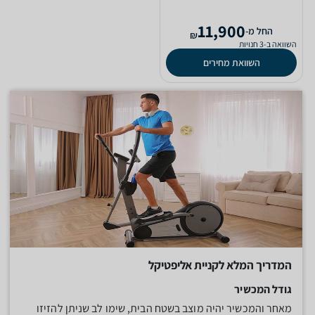
11,900
‫החל מ-
₪
השוואה ב-3 חנויות
השוואת מחירים
המדריך המלא לקניית אליפטיקל
גודל המכשיר
מאחר והמכשיר יהיה מוצב בשטח הבית, שימו לב שניתן להזיזו