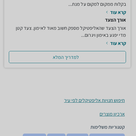
בקלות ממקום למקום על מנת...
קרא עוד
אורך הצעד
אורך הצעד שהאליפטיקל מספק חשוב מאוד לאימון. צעד קטן
מדי יפגע באימון ויגרום...
קרא עוד
למדריך המלא
חיפוש חנויות אליפטיקלים לפי עיר
ארכיון מוצרים
קטגוריות משלימות