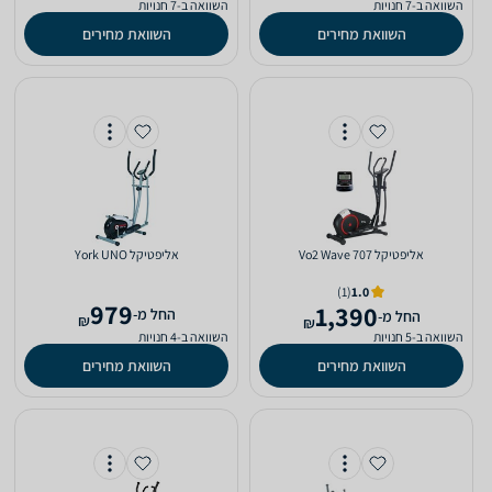
השוואה ב-7 חנויות
השוואה ב-7 חנויות
השוואת מחירים
השוואת מחירים
אליפטיקל Vo2 Wave 707
אליפטיקל York UNO
(1)
1.0
979
1,390
‫החל מ-
‫החל מ-
₪
₪
השוואה ב-5 חנויות
השוואה ב-4 חנויות
השוואת מחירים
השוואת מחירים