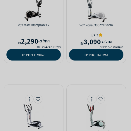
אליפטיקל Vo2 Royal 330
אליפטיקל Vo2 MAX 700
(3)
2.3
2,290
3,090
‫החל מ-
‫החל מ-
₪
₪
השוואה ב-5 חנויות
השוואה ב-4 חנויות
השוואת מחירים
השוואת מחירים