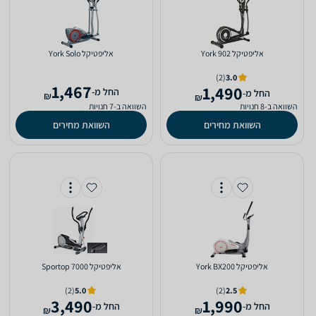
אליפטיקל York 902
אליפטיקל York Solo
(2)
3.0
1,467
1,490
‫החל מ-
‫החל מ-
₪
₪
השוואה ב-8 חנויות
השוואה ב-7 חנויות
השוואת מחירים
השוואת מחירים
אליפטיקל York BX200
אליפטיקל Sportop 7000
(2)
5.0
(2)
2.5
3,490
1,990
‫החל מ-
‫החל מ-
₪
₪