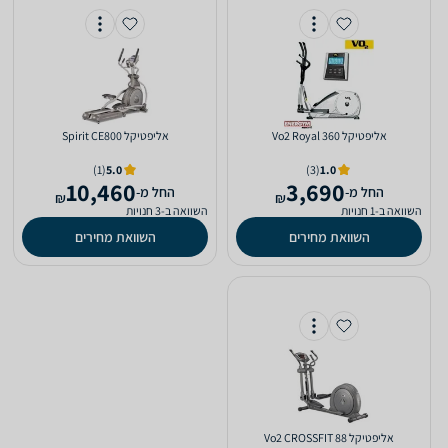
אליפטיקל Vo2 Royal 360
אליפטיקל Spirit CE800
(1)
5.0
(3)
1.0
10,460
3,690
‫החל מ-
‫החל מ-
₪
₪
השוואה ב-1 חנויות
השוואה ב-3 חנויות
השוואת מחירים
השוואת מחירים
אליפטיקל Vo2 CROSSFIT 88