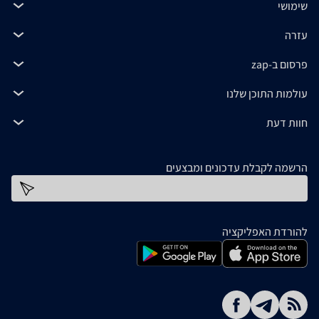
שימושי
עזרה
פרסום ב-zap
עולמות התוכן שלנו
חוות דעת
הרשמה לקבלת עדכונים ומבצעים
כתובת דוא''ל
להורדת האפליקציה