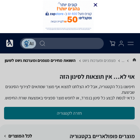
...
מצפנים ומערכות ניווט
השוואת מחירים מצפנים ומערכות ניווט ‏לשעון
אוי לא… אין תוצאות לסינון הזה
חיפשנו בכל הקטגוריה, אבל לא הצלחנו למצוא אף מוצר שמתאים לצירוף הסינונים
שביצעת.
כדאי לנסות לבצע כל סינון בנפרד, או לחפש מוצר ספציפי באמצעות שורת החיפוש.
חזרה לקטגוריה
מוצרים פופולאריים בקטגוריה
לכל המוצרים